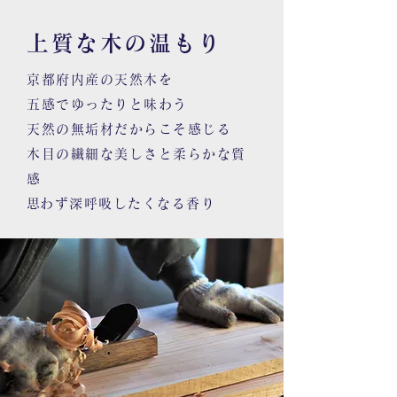
上質な木の温もり
京都府内産の天然木を
五感でゆったりと味わう
天然の無垢材だからこそ感じる
木目の繊細な美しさと柔らかな質
感
​思わず深呼吸したくなる香り