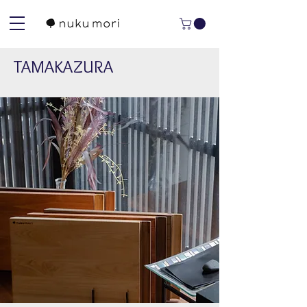
TAMAKAZURA