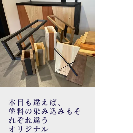
木目も違えば、
塗料の染み込みもそ
れぞれ違う
オリジナル